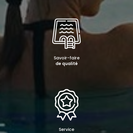
Savoir-faire
de qualité
Service