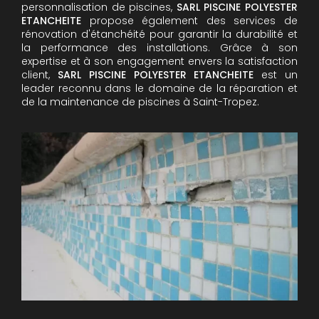
personnalisation de piscines,
SARL PISCINE POLYESTER
ETANCHEITE
propose également des services de
rénovation d'étanchéité pour garantir la durabilité et
la performance des installations. Grâce à son
expertise et à son engagement envers la satisfaction
client,
SARL PISCINE POLYESTER ETANCHEITE
est un
leader reconnu dans le domaine de la réparation et
de la maintenance de piscines à Saint-Tropez.