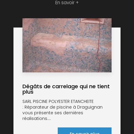
En savoir +
Dégâts de carrelage qui ne tient
plus
SARL PISCINE POLYESTER ETANCHEITE
: Réparateur de piscine à Draguignan
vous présente ses dernières
réalisations....