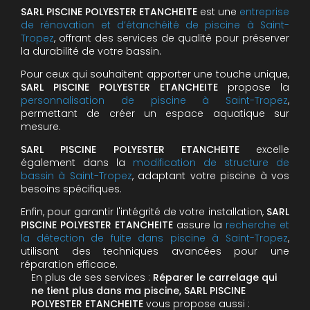
SARL PISCINE POLYESTER ETANCHEITE
est une
entreprise
de rénovation et d’étanchéité de piscine à Saint-
Tropez
, offrant des services de qualité pour préserver
la durabilité de votre bassin.
Pour ceux qui souhaitent apporter une touche unique,
SARL PISCINE POLYESTER ETANCHEITE
propose la
personnalisation de piscine à Saint-Tropez
,
permettant de créer un espace aquatique sur
mesure.
SARL PISCINE POLYESTER ETANCHEITE
excelle
également dans la
modification de structure de
bassin à Saint-Tropez
, adaptant votre piscine à vos
besoins spécifiques.
Enfin, pour garantir l'intégrité de votre installation,
SARL
PISCINE POLYESTER ETANCHEITE
assure la
recherche et
la détection de fuite dans piscine à Saint-Tropez
,
utilisant des techniques avancées pour une
réparation efficace.
En plus de ses services :
Réparer le carrelage qui
ne tient plus dans ma piscine, SARL PISCINE
POLYESTER ETANCHEITE
vous propose aussi :