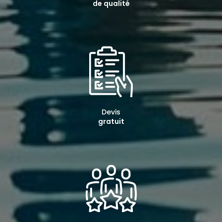
de qualité
Devis
gratuit