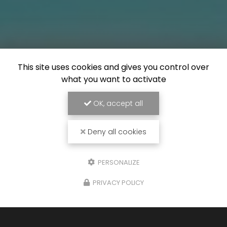
This site uses cookies and gives you control over
what you want to activate
OK, accept all
Deny all cookies
PERSONALIZE
PRIVACY POLICY