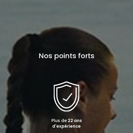
Nos points forts
Plus de
22 ans
d'expérience