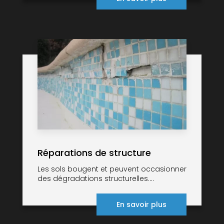
Réparations de structure
Les sols bougent et peuvent occasionner
des dégradations structurelles....
En savoir plus