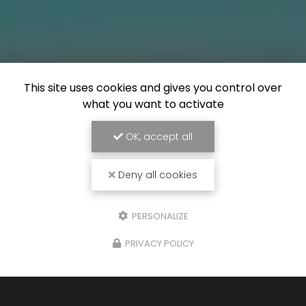
This site uses cookies and gives you control over
what you want to activate
OK, accept all
Deny all cookies
PERSONALIZE
PRIVACY POLICY