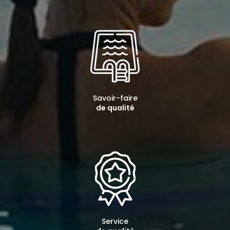
Savoir-faire
de qualité
Service