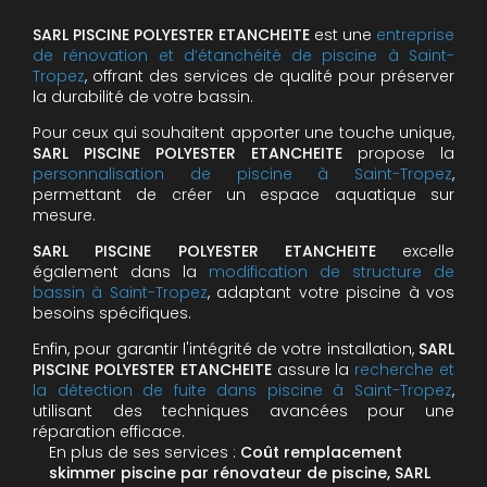
SARL PISCINE POLYESTER ETANCHEITE
est une
entreprise
de rénovation et d’étanchéité de piscine à Saint-
Tropez
, offrant des services de qualité pour préserver
la durabilité de votre bassin.
Pour ceux qui souhaitent apporter une touche unique,
SARL PISCINE POLYESTER ETANCHEITE
propose la
personnalisation de piscine à Saint-Tropez
,
permettant de créer un espace aquatique sur
mesure.
SARL PISCINE POLYESTER ETANCHEITE
excelle
également dans la
modification de structure de
bassin à Saint-Tropez
, adaptant votre piscine à vos
besoins spécifiques.
Enfin, pour garantir l'intégrité de votre installation,
SARL
PISCINE POLYESTER ETANCHEITE
assure la
recherche et
la détection de fuite dans piscine à Saint-Tropez
,
utilisant des techniques avancées pour une
réparation efficace.
En plus de ses services :
Coût remplacement
skimmer piscine par rénovateur de piscine, SARL