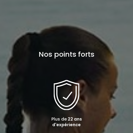
Nos points forts
Plus de
22 ans
d'expérience