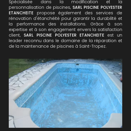
Spécialisée dans la modification et la
personnalisation de piscines,
SARL PISCINE POLYESTER
ETANCHEITE
propose également des services de
rénovation d'étanchéité pour garantir la durabilité et
la performance des installations. Grâce à son
expertise et à son engagement envers la satisfaction
client,
SARL PISCINE POLYESTER ETANCHEITE
est un
leader reconnu dans le domaine de la réparation et
de la maintenance de piscines à Saint-Tropez.