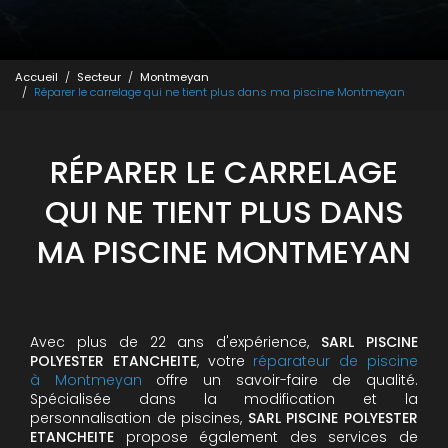
Accueil
Secteur
Montmeyan
Réparer le carrelage qui ne tient plus dans ma piscine Montmeyan
RÉPARER LE CARRELAGE
QUI NE TIENT PLUS DANS
MA PISCINE MONTMEYAN
Avec plus de 22 ans d'expérience,
SARL PISCINE
POLYESTER ETANCHEITE
, votre
réparateur de piscine
à Montmeyan
offre un savoir-faire de qualité.
Spécialisée dans la modification et la
personnalisation de piscines,
SARL PISCINE POLYESTER
ETANCHEITE
propose également des services de