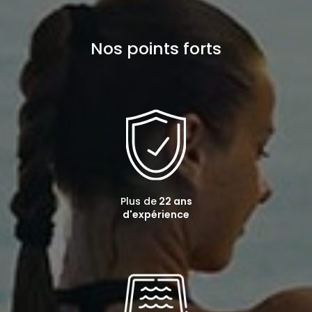
Nos points forts
Plus de
22 ans
d'expérience