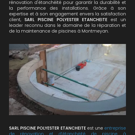
rénovation d'étanchéité pour garantir la durabilité et
la performance des installations. Grâce à son
expertise et à son engagement envers la satisfaction
client,
SARL PISCINE POLYESTER ETANCHEITE
est un
leader reconnu dans le domaine de la réparation et
de la maintenance de piscines à Montmeyan.
SARL PISCINE POLYESTER ETANCHEITE
est une
entreprise
de rénovation et d’étanchéité de piscine à