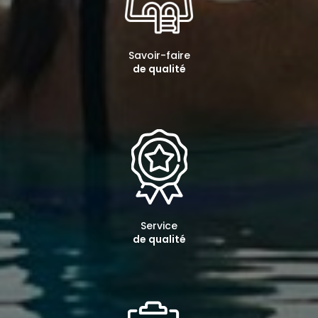
Savoir-faire
de qualité
Service
de qualité