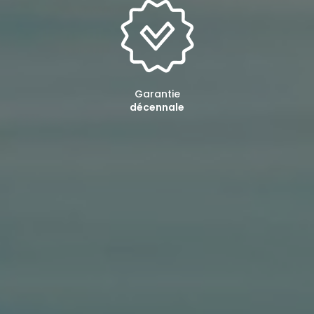
Garantie
décennale