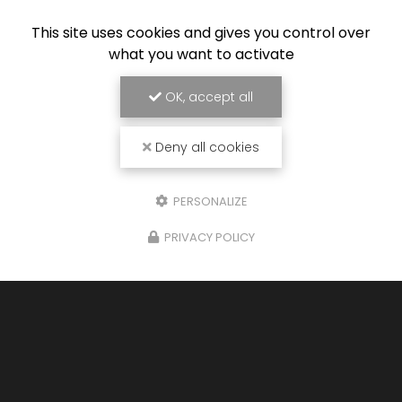
This site uses cookies and gives you control over
what you want to activate
OK, accept all
Deny all cookies
PERSONALIZE
PRIVACY POLICY