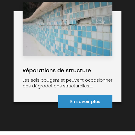
Réparations de structure
Les sols bougent et peuvent occasionner
des dégradations structurelles....
En savoir plus