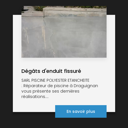
Dégâts d'enduit fissuré
SARL PISCINE POLYESTER ETANCHEITE
: Réparateur de piscine à Draguignan
vous présente ses dernières
réalisations....
En savoir plus