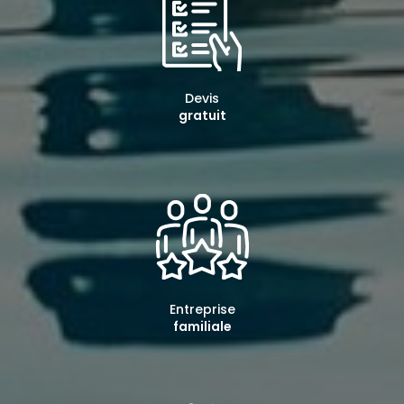
Devis
gratuit
Entreprise
familiale