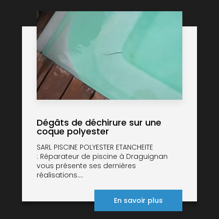
Dégâts de déchirure sur une
coque polyester
SARL PISCINE POLYESTER ETANCHEITE
: Réparateur de piscine à Draguignan
vous présente ses dernières
réalisations....
En savoir plus