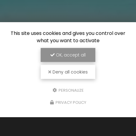
This site uses cookies and gives you control over
what you want to activate
OK, accept all
Deny all cookies
PERSONALIZE
PRIVACY POLICY