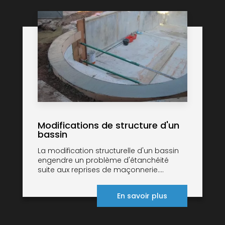
Modifications de structure d'un
bassin
La modification structurelle d'un bassin
engendre un problème d'étanchéité
suite aux reprises de maçonnerie....
En savoir plus