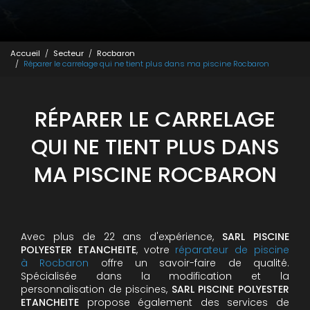
Accueil
Secteur
Rocbaron
Réparer le carrelage qui ne tient plus dans ma piscine Rocbaron
RÉPARER LE CARRELAGE
QUI NE TIENT PLUS DANS
MA PISCINE ROCBARON
Avec plus de 22 ans d'expérience,
SARL PISCINE
POLYESTER ETANCHEITE
, votre
réparateur de piscine
à Rocbaron
offre un savoir-faire de qualité.
Spécialisée dans la modification et la
personnalisation de piscines,
SARL PISCINE POLYESTER
ETANCHEITE
propose également des services de