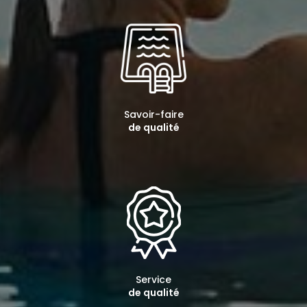
Savoir-faire
de qualité
Service
de qualité