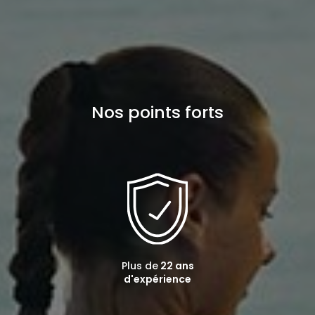
Nos points forts
Plus de
22 ans
d'expérience