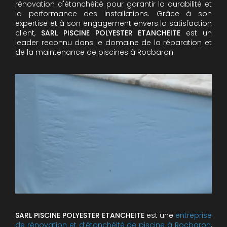
rénovation d'étanchéité pour garantir la durabilité et
la performance des installations. Grâce à son
expertise et à son engagement envers la satisfaction
client,
SARL PISCINE POLYESTER ETANCHEITE
est un
leader reconnu dans le domaine de la réparation et
de la maintenance de piscines à Rocbaron.
SARL PISCINE POLYESTER ETANCHEITE
est une
entreprise
de rénovation et d’étanchéité de piscine à Rocbaron
,