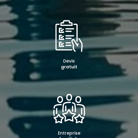
Devis
gratuit
Entreprise