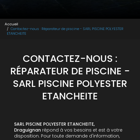
Accueil
Contactez-nous : Réparateur de piscine - SARL PISCINE POLYESTER
ETANCHEITE
CONTACTEZ-NOUS :
RÉPARATEUR DE PISCINE -
SARL PISCINE POLYESTER
ETANCHEITE
SARL PISCINE POLYESTER ETANCHEITE,
Draguignan
répond à vos besoins et est à votre
disposition. Pour toute demande d'information,