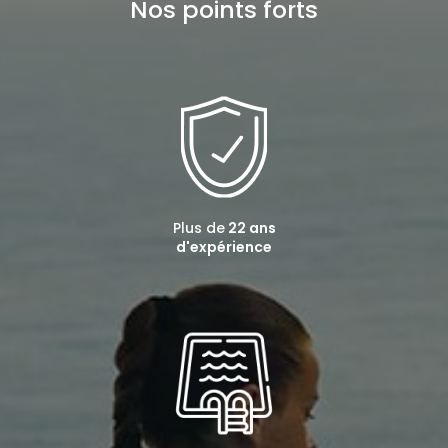
Nos points forts
Plus de
22 ans
d'expérience