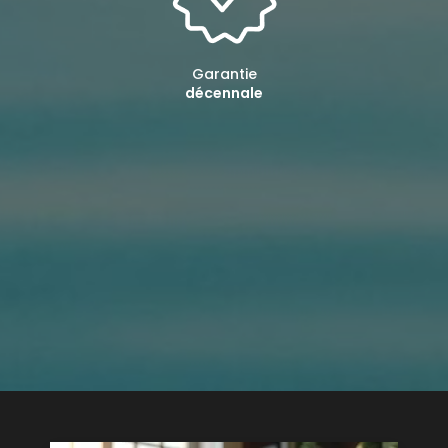
Garantie
décennale