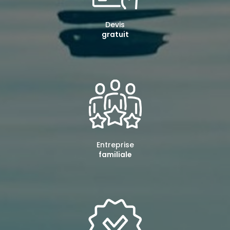
Devis
gratuit
Entreprise
familiale