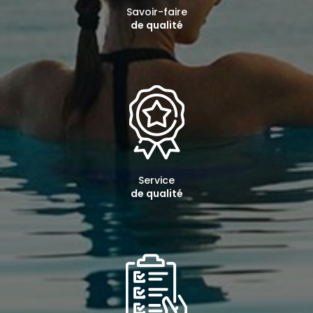
Savoir-faire
de qualité
Service
de qualité