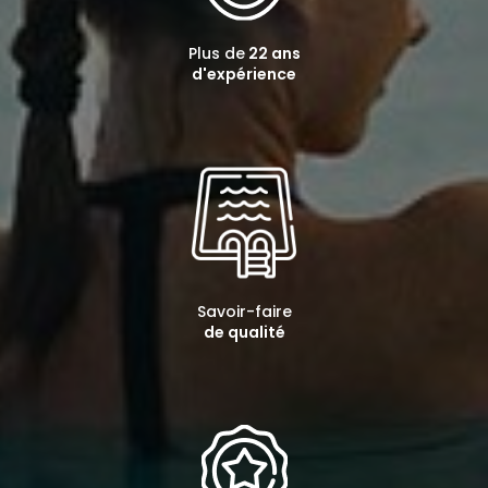
Plus de
22 ans
d'expérience
Savoir-faire
de qualité