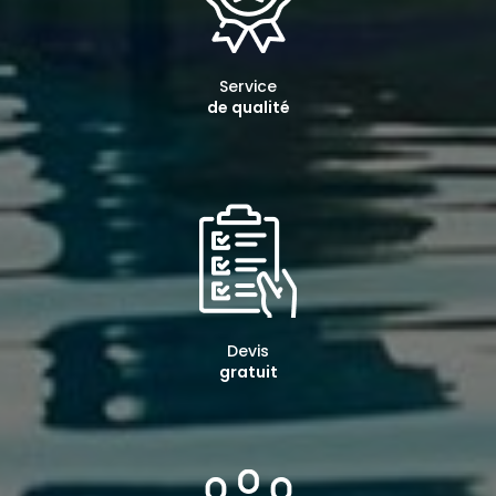
Service
de qualité
Devis
gratuit