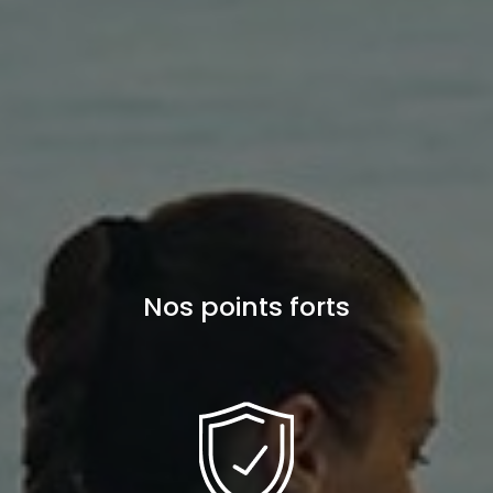
Nos points forts