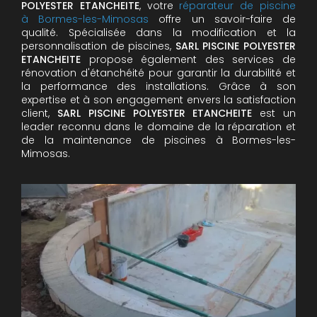
POLYESTER ETANCHEITE
, votre
réparateur de piscine
à Bormes-les-Mimosas
offre un savoir-faire de
qualité. Spécialisée dans la modification et la
personnalisation de piscines,
SARL PISCINE POLYESTER
ETANCHEITE
propose également des services de
rénovation d'étanchéité pour garantir la durabilité et
la performance des installations. Grâce à son
expertise et à son engagement envers la satisfaction
client,
SARL PISCINE POLYESTER ETANCHEITE
est un
leader reconnu dans le domaine de la réparation et
de la maintenance de piscines à Bormes-les-
Mimosas.