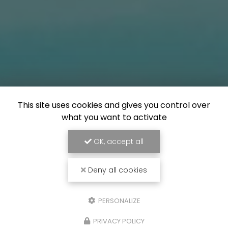
This site uses cookies and gives you control over
what you want to activate
OK, accept all
Deny all cookies
PERSONALIZE
PRIVACY POLICY