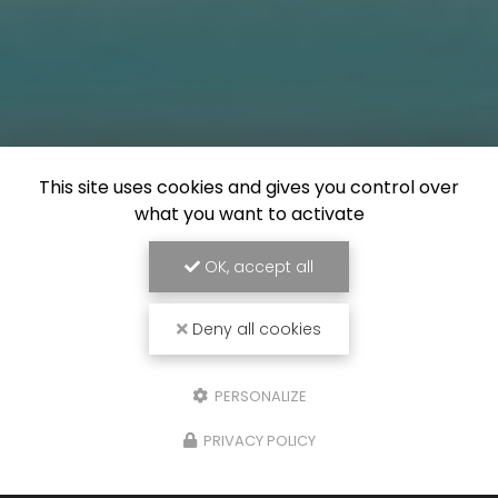
This site uses cookies and gives you control over
what you want to activate
OK, accept all
Deny all cookies
PERSONALIZE
PRIVACY POLICY