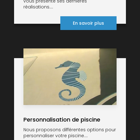
vous présente ses dernières
réalisations....
En savoir plus
Personnalisation de piscine
Nous proposons différentes options pour
personnaliser votre piscine....