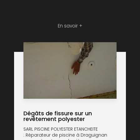
En savoir +
Dégâts de fissure sur un
revêtement polyester
SARL PISCINE POLYESTER ETANCHEITE
: Réparateur de piscine à Draguignan