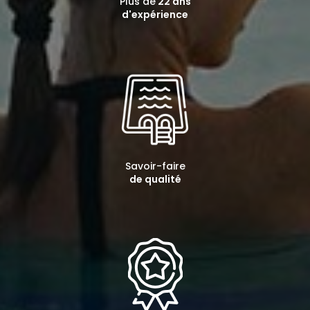
Plus de
22 ans
d'expérience
Savoir-faire
de qualité