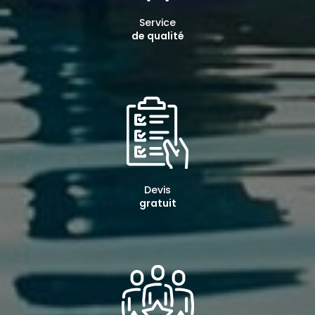
Service
de qualité
Devis
gratuit