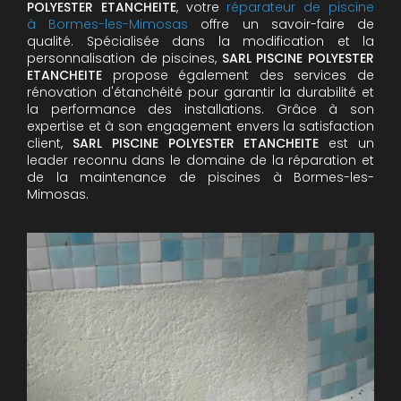
POLYESTER ETANCHEITE
, votre
réparateur de piscine
à Bormes-les-Mimosas
offre un savoir-faire de
qualité. Spécialisée dans la modification et la
personnalisation de piscines,
SARL PISCINE POLYESTER
ETANCHEITE
propose également des services de
rénovation d'étanchéité pour garantir la durabilité et
la performance des installations. Grâce à son
expertise et à son engagement envers la satisfaction
client,
SARL PISCINE POLYESTER ETANCHEITE
est un
leader reconnu dans le domaine de la réparation et
de la maintenance de piscines à Bormes-les-
Mimosas.