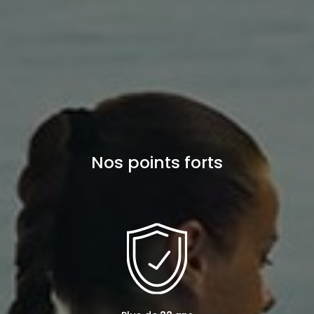
Nos points forts