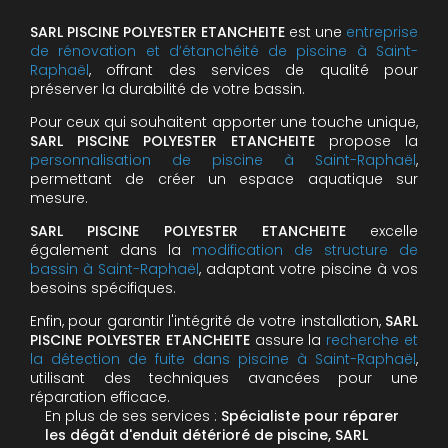
SARL PISCINE POLYESTER ETANCHEITE
est une
entreprise
de rénovation et d’étanchéité de piscine à Saint-
Raphaël
, offrant des services de qualité pour
préserver la durabilité de votre bassin.
Pour ceux qui souhaitent apporter une touche unique,
SARL PISCINE POLYESTER ETANCHEITE
propose la
personnalisation de piscine à Saint-Raphaël
,
permettant de créer un espace aquatique sur
mesure.
SARL PISCINE POLYESTER ETANCHEITE
excelle
également dans la
modification de structure de
bassin à Saint-Raphaël
, adaptant votre piscine à vos
besoins spécifiques.
Enfin, pour garantir l'intégrité de votre installation,
SARL
PISCINE POLYESTER ETANCHEITE
assure la
recherche et
la détection de fuite dans piscine à Saint-Raphaël
,
utilisant des techniques avancées pour une
réparation efficace.
En plus de ses services :
Spécialiste pour réparer
les dégât d'enduit détérioré de piscine, SARL