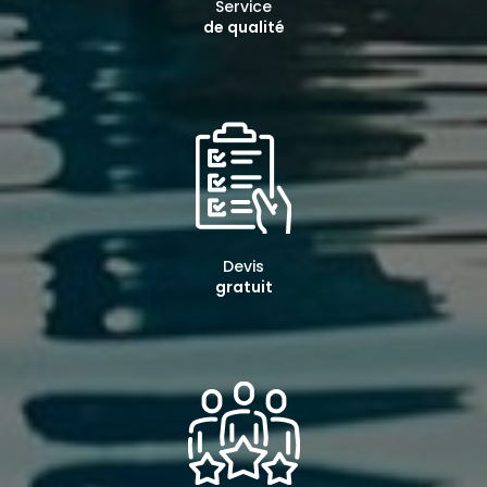
Service
de qualité
Devis
gratuit