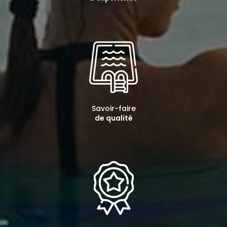
Savoir-faire
de qualité