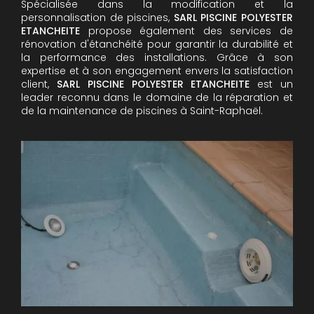
Spécialisée dans la modification et la
personnalisation de piscines,
SARL PISCINE POLYESTER
ETANCHEITE
propose également des services de
rénovation d'étanchéité pour garantir la durabilité et
la performance des installations. Grâce à son
expertise et à son engagement envers la satisfaction
client,
SARL PISCINE POLYESTER ETANCHEITE
est un
leader reconnu dans le domaine de la réparation et
de la maintenance de piscines à Saint-Raphaël.