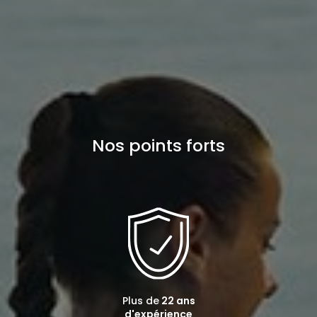
Nos points forts
Plus de
22 ans
d'expérience