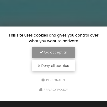
This site uses cookies and gives you control over
what you want to activate
OK, accept all
Deny all cookies
PERSONALIZE
PRIVACY POLICY