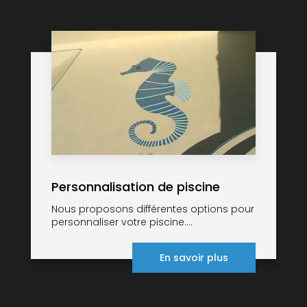
Personnalisation de piscine
Nous proposons différentes options pour
personnaliser votre piscine....
En savoir plus