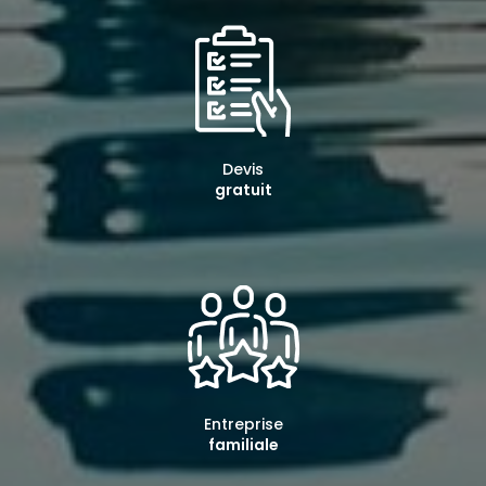
Devis
gratuit
Entreprise
familiale