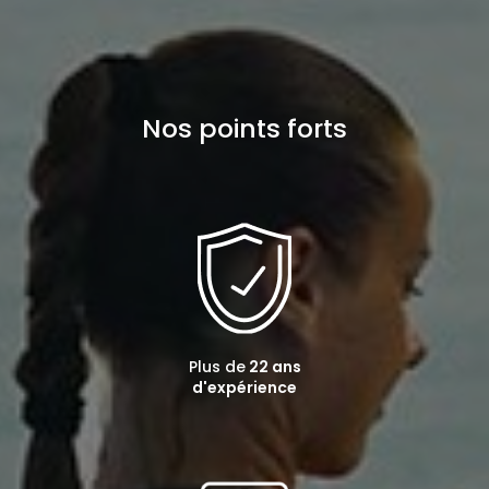
Nos points forts
Plus de
22 ans
d'expérience