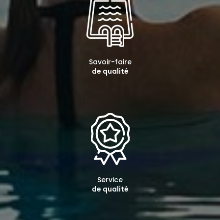
Savoir-faire
de qualité
Service
de qualité