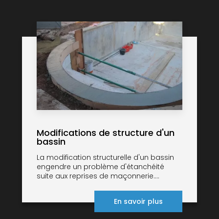
Modifications de structure d'un
bassin
La modification structurelle d'un bassin
engendre un problème d'étanchéité
suite aux reprises de maçonnerie....
En savoir plus