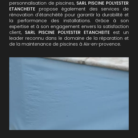
personnalisation de piscines,
SARL PISCINE POLYESTER
ETANCHEITE
propose également des services de
rénovation d'étanchéité pour garantir la durabilité et
la performance des installations. Grâce à son
expertise et à son engagement envers la satisfaction
client,
SARL PISCINE POLYESTER ETANCHEITE
est un
leader reconnu dans le domaine de la réparation et
de la maintenance de piscines à Aix-en-provence.