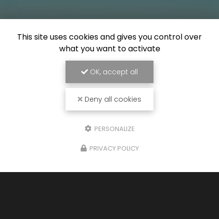
This site uses cookies and gives you control over
what you want to activate
OK, accept all
Deny all cookies
PERSONALIZE
PRIVACY POLICY