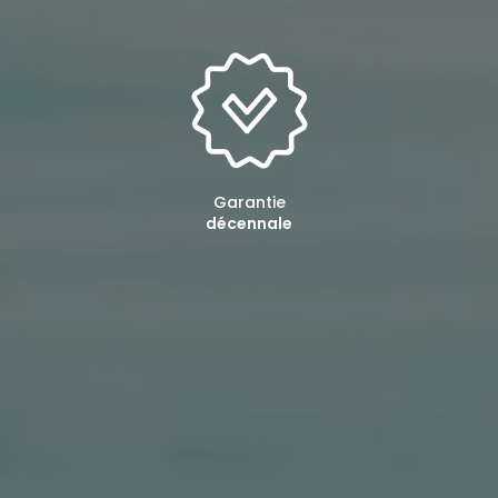
Garantie
décennale