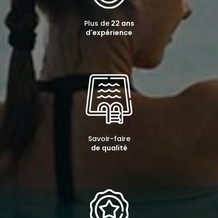
Plus de
22 ans
d'expérience
Savoir-faire
de qualité