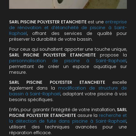
SARL PISCINE POLYESTER ETANCHEITE
est une
entreprise
de rénovation et d’étanchéité de piscine à Saint-
Raphaël
, offrant des services de qualité pour
préserver la durabilité de votre bassin.
Pour ceux qui souhaitent apporter une touche unique,
SARL PISCINE POLYESTER ETANCHEITE
propose la
personnalisation de piscine à Saint-Raphaël
,
permettant de créer un espace aquatique sur
mesure.
SARL PISCINE POLYESTER ETANCHEITE
excelle
également dans la
modification de structure de
bassin à Saint-Raphaël
, adaptant votre piscine à vos
besoins spécifiques.
Enfin, pour garantir l'intégrité de votre installation,
SARL
PISCINE POLYESTER ETANCHEITE
assure la
recherche et
la détection de fuite dans piscine à Saint-Raphaël
,
utilisant des techniques avancées pour une
réparation efficace.