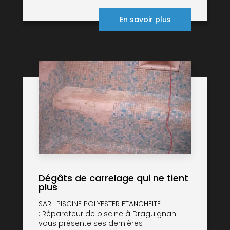
En savoir plus
Dégâts de carrelage qui ne tient
plus
SARL PISCINE POLYESTER ETANCHEITE
: Réparateur de piscine à Draguignan
vous présente ses dernières