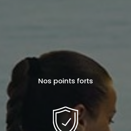
Nos points forts