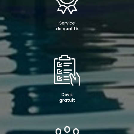
Service
de qualité
Devis
gratuit