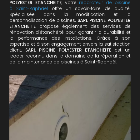
POLYESTER ETANCHEITE
, votre
réparateur de piscine
à Saint-Raphaël
offre un savoir-faire de qualité.
Spécialisée dans la modification et la
personnalisation de piscines,
SARL PISCINE POLYESTER
ETANCHEITE
propose également des services de
rénovation d'étanchéité pour garantir la durabilité et
la performance des installations. Grâce à son
expertise et à son engagement envers la satisfaction
client,
SARL PISCINE POLYESTER ETANCHEITE
est un
leader reconnu dans le domaine de la réparation et
de la maintenance de piscines à Saint-Raphaël.