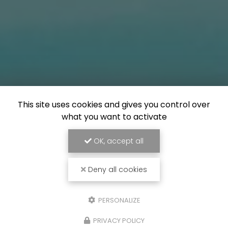
This site uses cookies and gives you control over
what you want to activate
OK, accept all
Deny all cookies
PERSONALIZE
PRIVACY POLICY