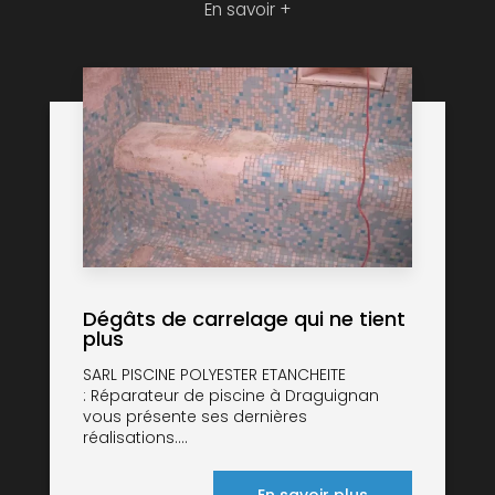
En savoir +
Dégâts de carrelage qui ne tient
plus
SARL PISCINE POLYESTER ETANCHEITE
: Réparateur de piscine à Draguignan
vous présente ses dernières
réalisations....