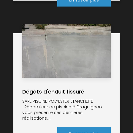
En savoir plus
Dégâts d'enduit fissuré
SARL PISCINE POLYESTER ETANCHEITE
: Réparateur de piscine à Draguignan
vous présente ses dernières
réalisations....