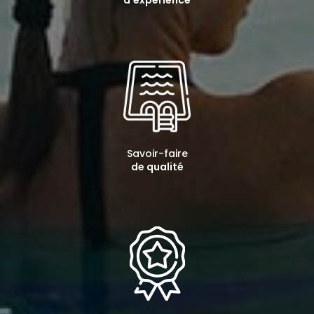
d'expérience
Savoir-faire
de qualité