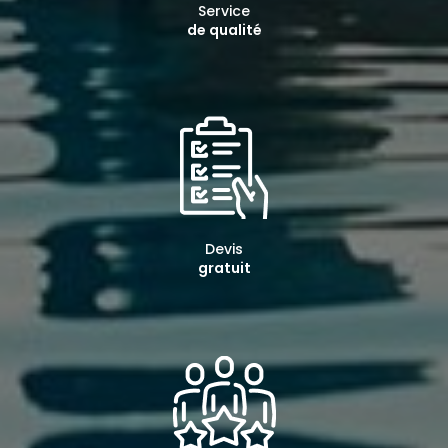
Service
de qualité
Devis
gratuit