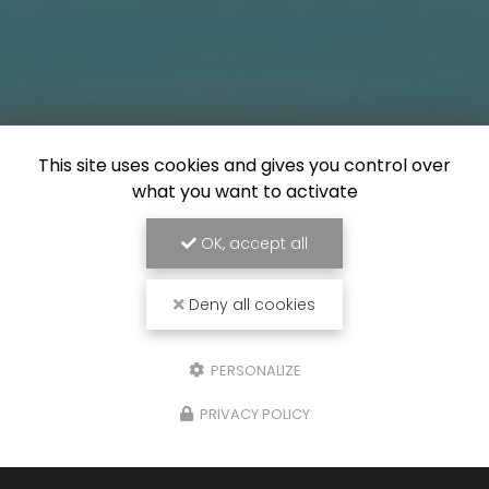
This site uses cookies and gives you control over
what you want to activate
OK, accept all
Deny all cookies
PERSONALIZE
PRIVACY POLICY