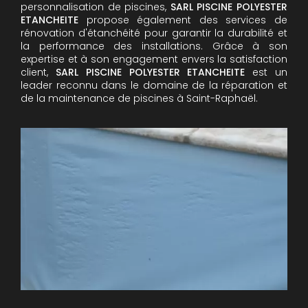
personnalisation de piscines,
SARL PISCINE POLYESTER
ETANCHEITE
propose également des services de
rénovation d'étanchéité pour garantir la durabilité et
la performance des installations. Grâce à son
expertise et à son engagement envers la satisfaction
client,
SARL PISCINE POLYESTER ETANCHEITE
est un
leader reconnu dans le domaine de la réparation et
de la maintenance de piscines à Saint-Raphaël.