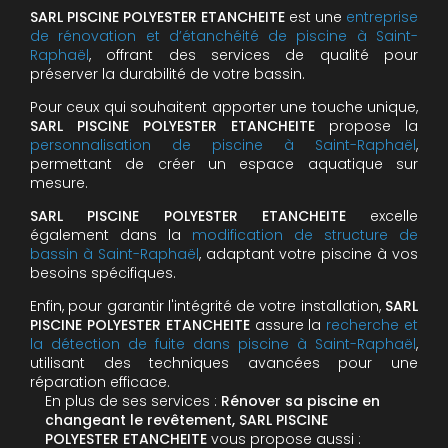
SARL PISCINE POLYESTER ETANCHEITE
est une
entreprise
de rénovation et d’étanchéité de piscine à Saint-
Raphaël
, offrant des services de qualité pour
préserver la durabilité de votre bassin.
Pour ceux qui souhaitent apporter une touche unique,
SARL PISCINE POLYESTER ETANCHEITE
propose la
personnalisation de piscine à Saint-Raphaël
,
permettant de créer un espace aquatique sur
mesure.
SARL PISCINE POLYESTER ETANCHEITE
excelle
également dans la
modification de structure de
bassin à Saint-Raphaël
, adaptant votre piscine à vos
besoins spécifiques.
Enfin, pour garantir l'intégrité de votre installation,
SARL
PISCINE POLYESTER ETANCHEITE
assure la
recherche et
la détection de fuite dans piscine à Saint-Raphaël
,
utilisant des techniques avancées pour une
réparation efficace.
En plus de ses services :
Rénover sa piscine en
changeant le revêtement, SARL PISCINE
POLYESTER ETANCHEITE
vous propose aussi :