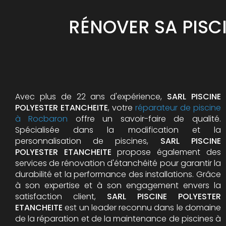
RÉNOVER SA PISC
Avec plus de 22 ans d'expérience,
SARL PISCINE
POLYESTER ETANCHEITE
, votre
réparateur de piscine
à Rocbaron
offre un savoir-faire de qualité.
Spécialisée dans la modification et la
personnalisation de piscines,
SARL PISCINE
POLYESTER ETANCHEITE
propose également des
services de rénovation d'étanchéité pour garantir la
durabilité et la performance des installations. Grâce
à son expertise et à son engagement envers la
satisfaction client,
SARL PISCINE POLYESTER
ETANCHEITE
est un leader reconnu dans le domaine
de la réparation et de la maintenance de piscines à