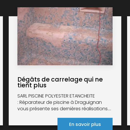
Dégâts de carrelage qui ne
tient plus
SARL PISCINE POLYESTER ETANCHEITE
: Réparateur de piscine à Draguignan
vous présente ses dernières réalisations....
En savoir plus