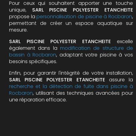
Pour ceux qui souhaitent apporter une touche
unique,
SARL PISCINE POLYESTER ETANCHEITE
propose la
personnalisation de piscine à Rocbaron
,
permettant de créer un espace aquatique sur
mesure.
SARL PISCINE POLYESTER ETANCHEITE
excelle
également dans la
modification de structure de
bassin à Rocbaron
, adaptant votre piscine à vos
besoins spécifiques.
Enfin, pour garantir l'intégrité de votre installation,
SARL PISCINE POLYESTER ETANCHEITE
assure la
recherche et la détection de fuite dans piscine à
Rocbaron
, utilisant des techniques avancées pour
une réparation efficace.