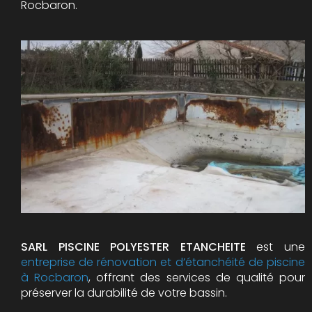
Rocbaron.
SARL PISCINE POLYESTER ETANCHEITE
est une
entreprise de rénovation et d’étanchéité de piscine
à Rocbaron
, offrant des services de qualité pour
préserver la durabilité de votre bassin.