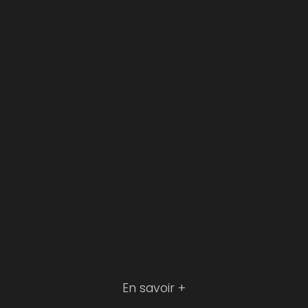
En savoir +