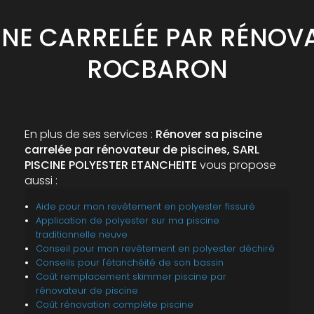
INE CARRELÉE PAR RÉNOVA
ROCBARON
En plus de ses services :
Rénover sa piscine
carrelée par rénovateur de piscines, SARL
PISCINE POLYESTER ETANCHEITE
vous propose
aussi :
Aide pour mon revêtement en polyester fissuré
Application de polyester sur ma piscine
traditionnelle neuve
Conseil pour mon revêtement en polyester déchiré
Conseils pour l'étanchéité de son bassin
Coût remplacement skimmer piscine par
rénovateur de piscine
Coût rénovation complète piscine