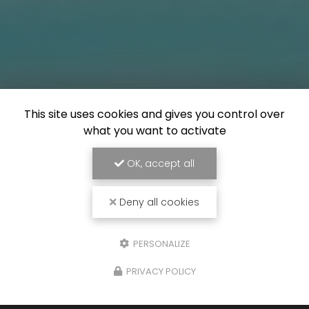
This site uses cookies and gives you control over
what you want to activate
OK, accept all
Deny all cookies
PERSONALIZE
PRIVACY POLICY