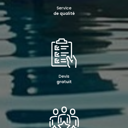
Service
de qualité
Devis
gratuit