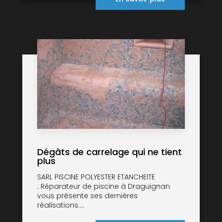
Dégâts de carrelage qui ne tient
plus
SARL PISCINE POLYESTER ETANCHEITE
: Réparateur de piscine à Draguignan
vous présente ses dernières
réalisations....