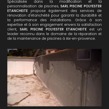
Spécialisée dans la modification et la
personnalisation de piscines,
SARL PISCINE POLYESTER
ETANCHEITE
propose également des services de
rénovation d'étanchéité pour garantir la durabilité et
la performance des installations. Grâce à son
expertise et à son engagement envers la satisfaction
client,
SARL PISCINE POLYESTER ETANCHEITE
est un
leader reconnu dans le domaine de la réparation et
de la maintenance de piscines à Aix-en-provence.