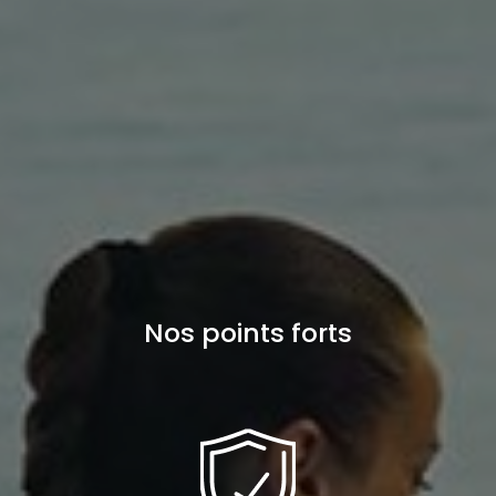
Nos points forts