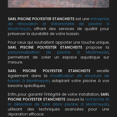
SARL PISCINE POLYESTER ETANCHEITE
est une
entreprise
de rénovation et d’étanchéité de piscine à
Montmeyan
, offrant des services de qualité pour
préserver la durabilité de votre bassin.
Pour ceux qui souhaitent apporter une touche unique,
SARL PISCINE POLYESTER ETANCHEITE
propose la
personnalisation de piscine à Montmeyan
,
permettant de créer un espace aquatique sur
mesure.
SARL PISCINE POLYESTER ETANCHEITE
excelle
également dans la
modification de structure de
bassin à Montmeyan
, adaptant votre piscine à vos
besoins spécifiques.
Enfin, pour garantir l'intégrité de votre installation,
SARL
PISCINE POLYESTER ETANCHEITE
assure la
recherche et
la détection de fuite dans piscine à Montmeyan
,
utilisant des techniques avancées pour une
réparation efficace.