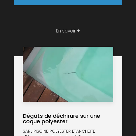
En savoir +
Dégâts de déchirure sur une
coque polyester
SARL PISCINE POLYESTER ETANCHEITE