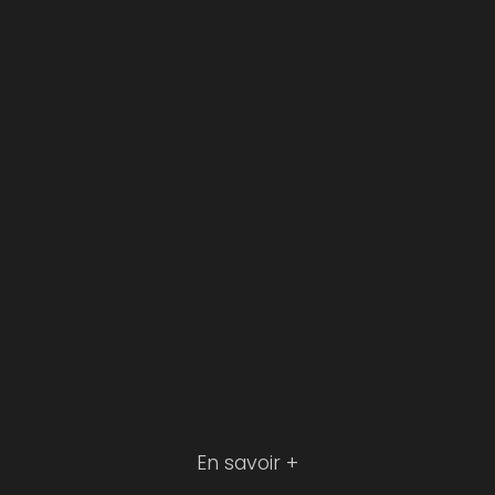
En savoir +