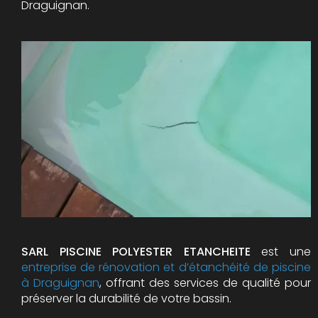
Draguignan.
SARL PISCINE POLYESTER ETANCHEITE
est une
entreprise de rénovation et d’étanchéité de piscine
à Draguignan
, offrant des services de qualité pour
préserver la durabilité de votre bassin.