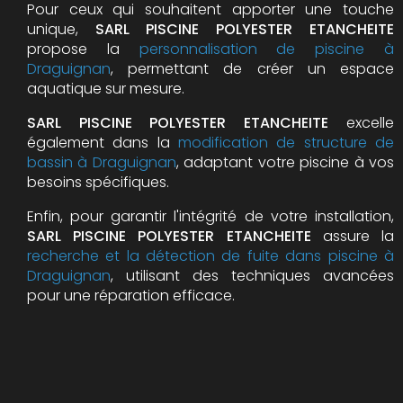
Pour ceux qui souhaitent apporter une touche
unique,
SARL PISCINE POLYESTER ETANCHEITE
propose la
personnalisation de piscine à
Draguignan
, permettant de créer un espace
aquatique sur mesure.
SARL PISCINE POLYESTER ETANCHEITE
excelle
également dans la
modification de structure de
bassin à Draguignan
, adaptant votre piscine à vos
besoins spécifiques.
Enfin, pour garantir l'intégrité de votre installation,
SARL PISCINE POLYESTER ETANCHEITE
assure la
recherche et la détection de fuite dans piscine à
Draguignan
, utilisant des techniques avancées
pour une réparation efficace.