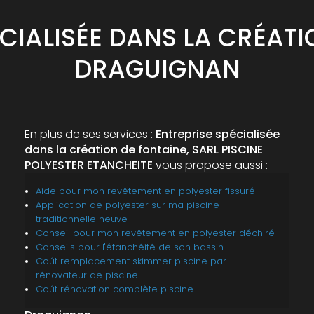
ÉCIALISÉE DANS LA CRÉATI
DRAGUIGNAN
En plus de ses services :
Entreprise spécialisée
dans la création de fontaine, SARL PISCINE
POLYESTER ETANCHEITE
vous propose aussi :
Aide pour mon revêtement en polyester fissuré
Application de polyester sur ma piscine
traditionnelle neuve
Conseil pour mon revêtement en polyester déchiré
Conseils pour l'étanchéité de son bassin
Coût remplacement skimmer piscine par
rénovateur de piscine
Coût rénovation complète piscine