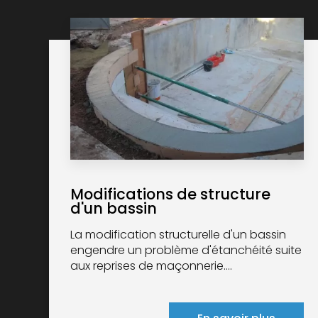
Modifications de structure
d'un bassin
La modification structurelle d'un bassin
engendre un problème d'étanchéité suite
aux reprises de maçonnerie....