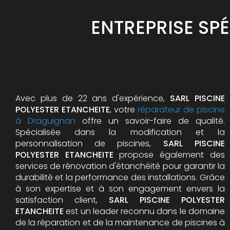
ENTREPRISE SP
Avec plus de 22 ans d'expérience,
SARL PISCINE
POLYESTER ETANCHEITE
, votre
réparateur de piscine
à Draguignan
offre un savoir-faire de qualité.
Spécialisée dans la modification et la
personnalisation de piscines,
SARL PISCINE
POLYESTER ETANCHEITE
propose également des
services de rénovation d'étanchéité pour garantir la
durabilité et la performance des installations. Grâce
à son expertise et à son engagement envers la
satisfaction client,
SARL PISCINE POLYESTER
ETANCHEITE
est un leader reconnu dans le domaine
de la réparation et de la maintenance de piscines à