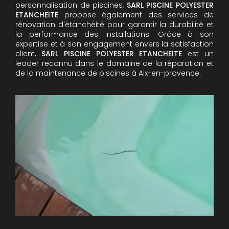
personnalisation de piscines,
SARL PISCINE POLYESTER
ETANCHEITE
propose également des services de
rénovation d'étanchéité pour garantir la durabilité et
la performance des installations. Grâce à son
expertise et à son engagement envers la satisfaction
client,
SARL PISCINE POLYESTER ETANCHEITE
est un
leader reconnu dans le domaine de la réparation et
de la maintenance de piscines à Aix-en-provence.