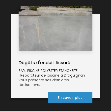
Dégâts d'enduit fissuré
SARL PISCINE POLYESTER ETANCHEITE
: Réparateur de piscine à Draguignan
vous présente ses dernières
réalisations....
En savoir plus