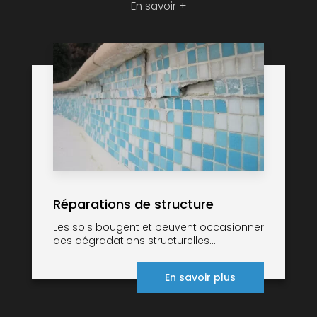
En savoir +
Réparations de structure
Les sols bougent et peuvent occasionner
des dégradations structurelles....
En savoir plus