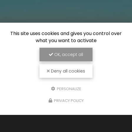
This site uses cookies and gives you control over
what you want to activate
OK, accept all
Deny all cookies
PERSONALIZE
PRIVACY POLICY