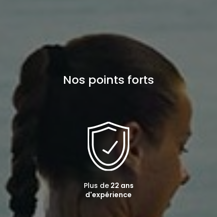
Nos points forts
Plus de
22 ans
d'expérience