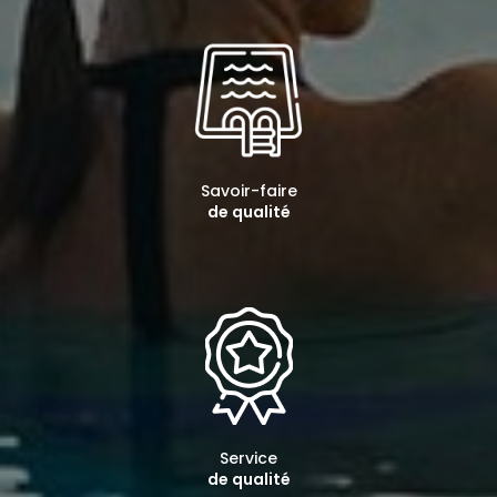
Savoir-faire
de qualité
Service
de qualité