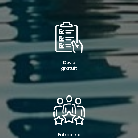
Devis
gratuit
Entreprise