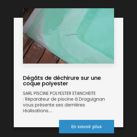
Dégâts de déchirure sur une
coque polyester
SARL PISCINE POLYESTER ETANCHEITE
: Réparateur de piscine à Draguignan
vous présente ses dernières
réalisations....
En savoir plus