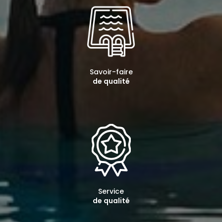
Savoir-faire
de qualité
Service
de qualité