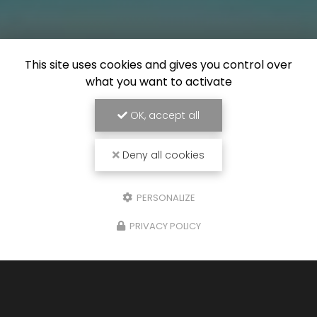
This site uses cookies and gives you control over
what you want to activate
OK, accept all
Deny all cookies
PERSONALIZE
PRIVACY POLICY