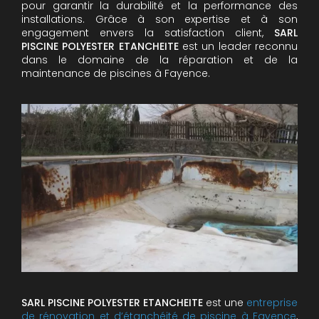
pour garantir la durabilité et la performance des
installations. Grâce à son expertise et à son
engagement envers la satisfaction client,
SARL
PISCINE POLYESTER ETANCHEITE
est un leader reconnu
dans le domaine de la réparation et de la
maintenance de piscines à Fayence.
SARL PISCINE POLYESTER ETANCHEITE
est une
entreprise
de rénovation et d’étanchéité de piscine à Fayence
,