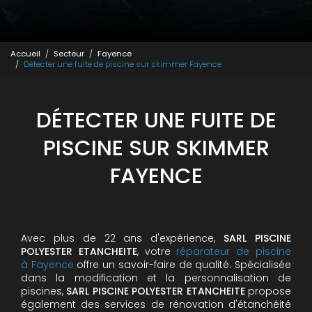
Accueil
Secteur
Fayence
Détecter une fuite de piscine sur skimmer Fayence
DÉTECTER UNE FUITE DE
PISCINE SUR SKIMMER
FAYENCE
Avec plus de 22 ans d'expérience,
SARL PISCINE
POLYESTER ETANCHEITE
, votre
réparateur de piscine
à Fayence
offre un savoir-faire de qualité. Spécialisée
dans la modification et la personnalisation de
piscines,
SARL PISCINE POLYESTER ETANCHEITE
propose
également des services de rénovation d'étanchéité