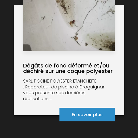
Dégâts de fond déformé et/ou
déchiré sur une coque polyester
SARL PISCINE POLYESTER ETANCHEITE
: Réparateur de piscine à Draguignan
vous présente ses dernières
réalisations....
En savoir plus