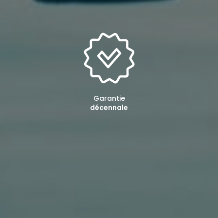
Garantie
décennale