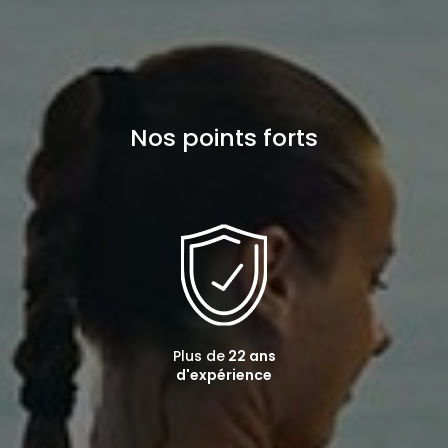
Nos points forts
Plus de
22 ans
d'expérience