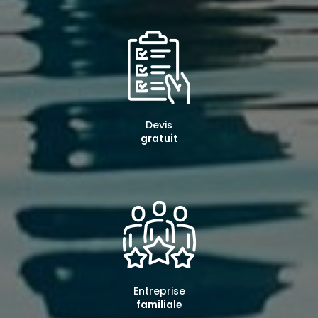
Devis
gratuit
Entreprise
familiale