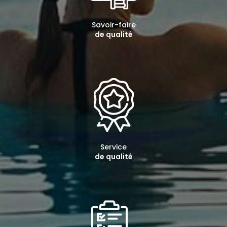
Savoir-faire
de qualité
Service
de qualité