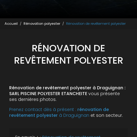
Accueil
Rénovation polyester
Rénovation de revêtement polyester
RÉNOVATION DE
REVÊTEMENT POLYESTER
Rénovation de revêtement polyester à Draguignan :
SARL PISCINE POLYESTER ETANCHEITE
vous présente
ses dernières photos.
Prenez contact dès à présent :
rénovation de
revêtement polyester
à Draguignan
et son secteur.