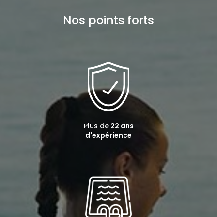
Nos points forts
Plus de
22 ans
d'expérience