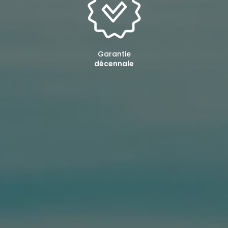
Garantie
décennale