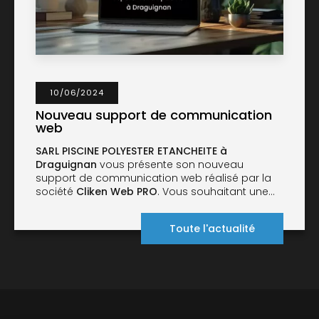
10/06/2024
Nouveau support de communication
web
SARL PISCINE POLYESTER ETANCHEITE à
Draguignan
vous présente son nouveau
support de communication web réalisé par la
société
Cliken Web PRO
. Vous souhaitant une…
Toute l'actualité